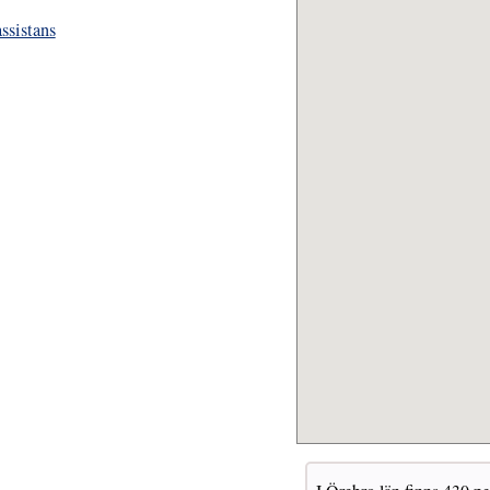
assistans