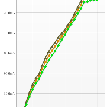
120 tim/v
110 tim/v
100 tim/v
90 tim/v
80 tim/v