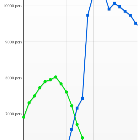
10000 pers
9000 pers
8000 pers
7000 pers