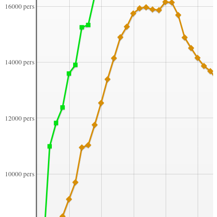
16000 pers
14000 pers
12000 pers
10000 pers