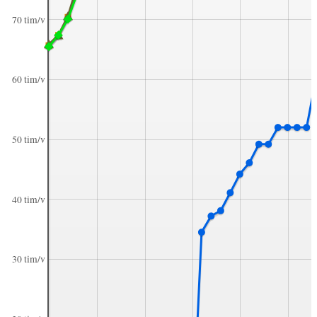
70 tim/v
60 tim/v
50 tim/v
40 tim/v
30 tim/v