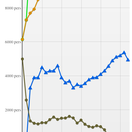
8000 pers
6000 pers
4000 pers
2000 pers