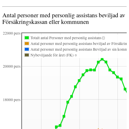
Antal personer med personlig assistans beviljad av
Försäkringskassan eller kommunen
22000 pers
Totalt antal Personer med personlig assistans □
Antal personer med personlig assistans beviljad av Försäkrin
Antal personer med personlig assistans Beviljad av sin kom
Nybeviljande för året (FK) ○
20000 pers
18000 pers