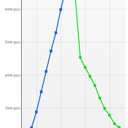
6000 pers
5000 pers
4000 pers
3000 pers