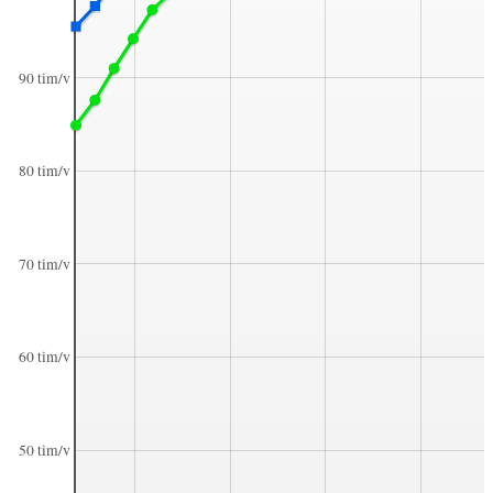
90 tim/v
80 tim/v
70 tim/v
60 tim/v
50 tim/v