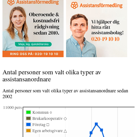
Antal personer som valt olika typer av
assistansanordnare
Antal personer som valt olika typer av assistansanordnare sedan
2002
11000 pers
Kommun ○
Brukarkooperativ ◇
Företag □
Egen arbetsgivare △