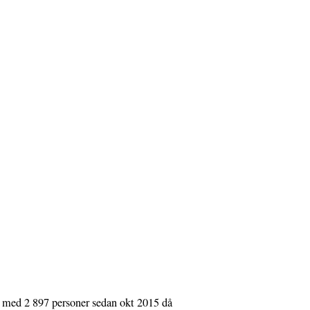
at med 2 897 personer sedan okt 2015 då