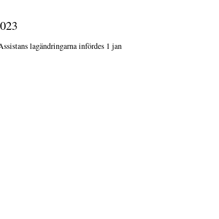
2023
Assistans lagändringarna infördes 1 jan