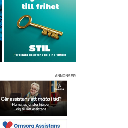
ANNONSER