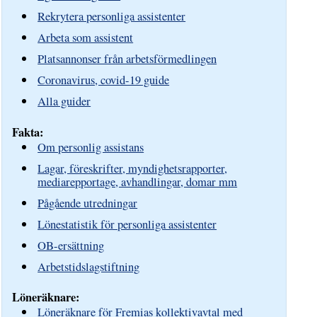
Rekrytera personliga assistenter
Arbeta som assistent
Platsannonser från arbetsförmedlingen
Coronavirus, covid-19 guide
Alla guider
Fakta:
Om personlig assistans
Lagar, föreskrifter, myndighetsrapporter,
mediarepportage, avhandlingar, domar mm
Pågående utredningar
Lönestatistik för personliga assistenter
OB-ersättning
Arbetstidslagstiftning
Löneräknare:
Löneräknare för Fremias kollektivavtal med