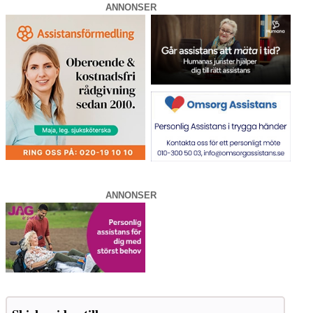
ANNONSER
ANNONSER