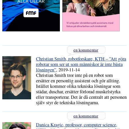
en kommentar
Christian Smith, robotforskare, KTH – ”Att göra
robotar som ser ut som människor är inte bästa
lösningen”
, 2019-11-14
Christian Smith tror inte på en robot som
ersätter en personlig assistent och gör allting.
Istället kommer olika tekniska lösningar som
städar, duschar, ersätter förlorad muskelstyrka
eller transporterar. Det är då centralt att personen
själv styr de tekniska lösningarna.
en kommentar
Danica Kragic, professor, computer science,