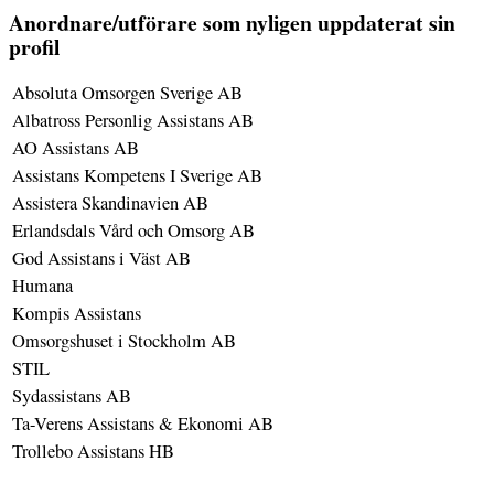
Anordnare/utförare som nyligen uppdaterat sin
profil
Absoluta Omsorgen Sverige AB
Albatross Personlig Assistans AB
AO Assistans AB
Assistans Kompetens I Sverige AB
Assistera Skandinavien AB
Erlandsdals Vård och Omsorg AB
God Assistans i Väst AB
Humana
Kompis Assistans
Omsorgshuset i Stockholm AB
STIL
Sydassistans AB
Ta-Verens Assistans & Ekonomi AB
Trollebo Assistans HB