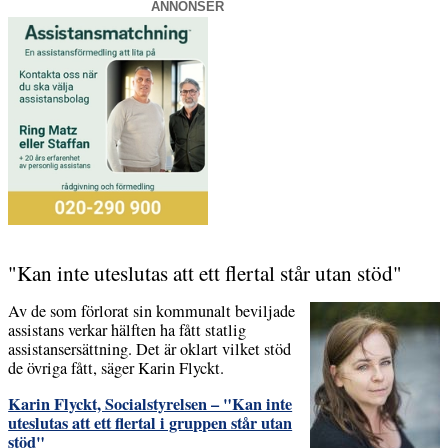
ANNONSER
"Kan inte uteslutas att ett flertal står utan stöd"
Av de som förlorat sin kommunalt beviljade
assistans verkar hälften ha fått statlig
assistansersättning. Det är oklart vilket stöd
de övriga fått, säger Karin Flyckt.
Karin Flyckt, Socialstyrelsen – "Kan inte
uteslutas att ett flertal i gruppen står utan
stöd"