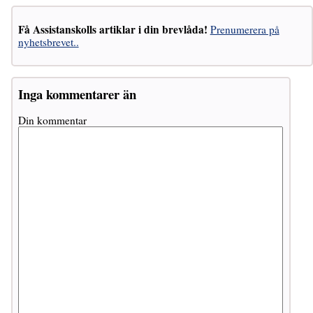
Få Assistanskolls artiklar i din brevlåda!
Prenumerera på
nyhetsbrevet..
Inga kommentarer än
Din kommentar