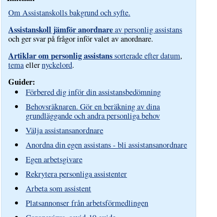
Om Assistanskolls bakgrund och syfte.
Assistanskoll jämför anordnare
av personlig assistans
och ger svar på frågor inför valet av anordnare.
Artiklar om personlig assistans
sorterade efter datum
,
tema
eller
nyckelord
.
Guider:
Förbered dig inför din assistansbedömning
Behovsräknaren. Gör en beräkning av dina
grundläggande och andra personliga behov
Välja assistansanordnare
Anordna din egen assistans - bli assistansanordnare
Egen arbetsgivare
Rekrytera personliga assistenter
Arbeta som assistent
Platsannonser från arbetsförmedlingen