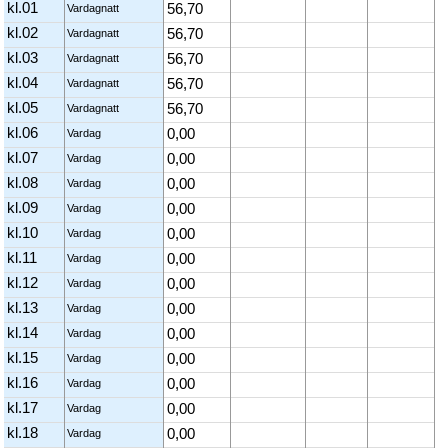
kl.01
56,70
Vardagnatt
kl.02
56,70
Vardagnatt
kl.03
56,70
Vardagnatt
kl.04
56,70
Vardagnatt
kl.05
56,70
Vardagnatt
kl.06
0,00
Vardag
kl.07
0,00
Vardag
kl.08
0,00
Vardag
kl.09
0,00
Vardag
kl.10
0,00
Vardag
kl.11
0,00
Vardag
kl.12
0,00
Vardag
kl.13
0,00
Vardag
kl.14
0,00
Vardag
kl.15
0,00
Vardag
kl.16
0,00
Vardag
kl.17
0,00
Vardag
kl.18
0,00
Vardag