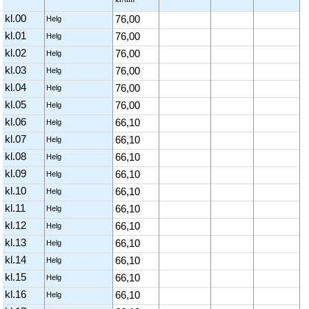
kl.00
76,00
Helg
kl.01
76,00
Helg
kl.02
76,00
Helg
kl.03
76,00
Helg
kl.04
76,00
Helg
kl.05
76,00
Helg
kl.06
66,10
Helg
kl.07
66,10
Helg
kl.08
66,10
Helg
kl.09
66,10
Helg
kl.10
66,10
Helg
kl.11
66,10
Helg
kl.12
66,10
Helg
kl.13
66,10
Helg
kl.14
66,10
Helg
kl.15
66,10
Helg
kl.16
66,10
Helg