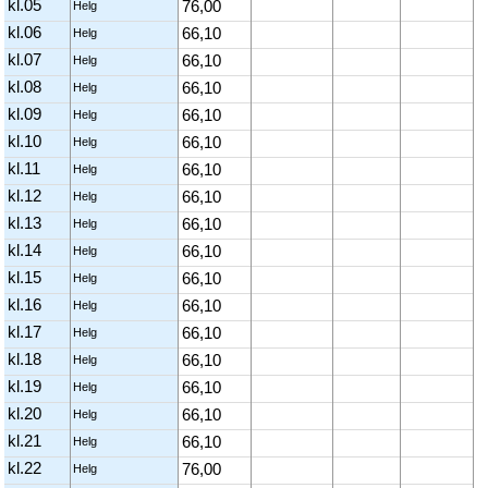
kl.05
76,00
Helg
kl.06
66,10
Helg
kl.07
66,10
Helg
kl.08
66,10
Helg
kl.09
66,10
Helg
kl.10
66,10
Helg
kl.11
66,10
Helg
kl.12
66,10
Helg
kl.13
66,10
Helg
kl.14
66,10
Helg
kl.15
66,10
Helg
kl.16
66,10
Helg
kl.17
66,10
Helg
kl.18
66,10
Helg
kl.19
66,10
Helg
kl.20
66,10
Helg
kl.21
66,10
Helg
kl.22
76,00
Helg