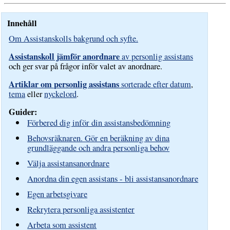
Innehåll
Om Assistanskolls bakgrund och syfte.
Assistanskoll jämför anordnare
av personlig assistans
och ger svar på frågor inför valet av anordnare.
Artiklar om personlig assistans
sorterade efter datum
,
tema
eller
nyckelord
.
Guider:
Förbered dig inför din assistansbedömning
Behovsräknaren. Gör en beräkning av dina
grundläggande och andra personliga behov
Välja assistansanordnare
Anordna din egen assistans - bli assistansanordnare
Egen arbetsgivare
Rekrytera personliga assistenter
Arbeta som assistent