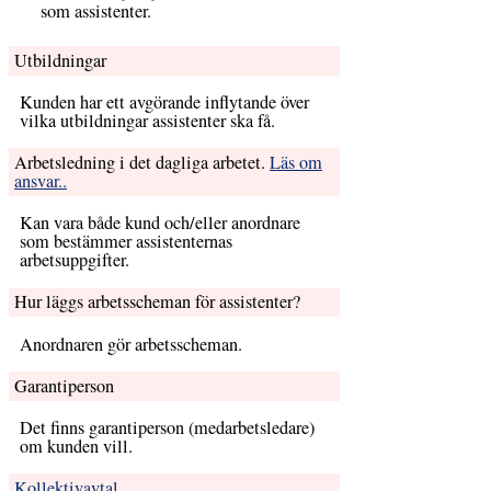
som assistenter.
Utbildningar
Kunden har ett avgörande inflytande över
vilka utbildningar assistenter ska få.
Arbetsledning i det dagliga arbetet.
Läs om
ansvar..
Kan vara både kund och/eller anordnare
som bestämmer assistenternas
arbetsuppgifter.
Hur läggs arbetsscheman för assistenter?
Anordnaren gör arbetsscheman.
Garantiperson
Det finns garantiperson (medarbetsledare)
om kunden vill.
Kollektivavtal