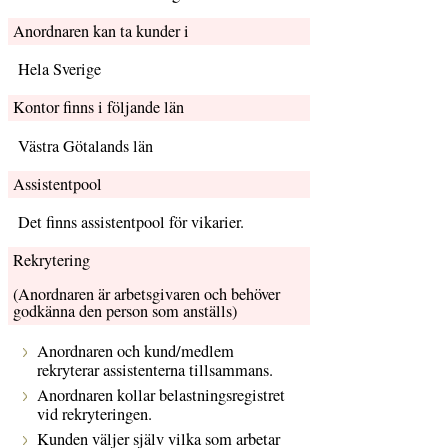
Anordnaren kan ta kunder i
Hela Sverige
Kontor finns i följande län
Västra Götalands län
Assistentpool
Det finns assistentpool för vikarier.
Rekrytering
(Anordnaren är arbetsgivaren och behöver
godkänna den person som anställs)
Anordnaren och kund/medlem
rekryterar assistenterna tillsammans.
Anordnaren kollar belastningsregistret
vid rekryteringen.
Kunden väljer själv vilka som arbetar