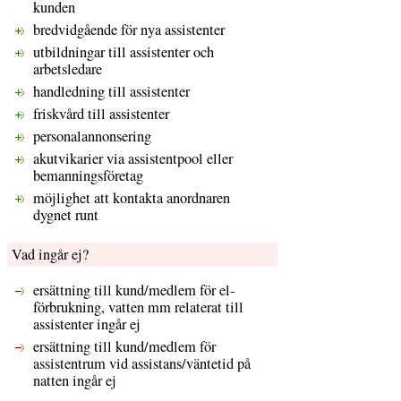
kunden
bredvidgående för nya assistenter
utbildningar till assistenter och
arbetsledare
handledning till assistenter
friskvård till assistenter
personalannonsering
akutvikarier via assistentpool eller
bemanningsföretag
möjlighet att kontakta anordnaren
dygnet runt
Vad ingår ej?
ersättning till kund/medlem för el-
förbrukning, vatten mm relaterat till
assistenter ingår ej
ersättning till kund/medlem för
assistentrum vid assistans/väntetid på
natten ingår ej