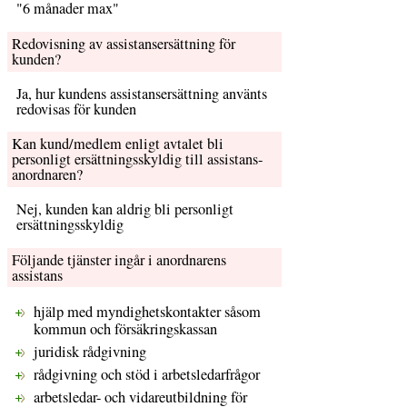
6 månader max
Redovisning av assistansersättning för
kunden?
Ja, hur kundens assistansersättning använts
redovisas för kunden
Kan kund/medlem enligt avtalet bli
personligt ersättnings­skyldig till assistans­
anordnaren?
Nej, kunden kan aldrig bli personligt
ersättningsskyldig
Följande tjänster ingår i anordnarens
assistans
hjälp med myndighetskontakter såsom
kommun och försäkringskassan
juridisk rådgivning
rådgivning och stöd i arbetsledarfrågor
arbetsledar- och vidareutbildning för