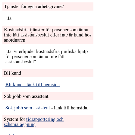
Tjänster för egna arbetsgivare?
Ja
Kostnadsfria tjänster för personer som ännu
inte fått assistans­beslut eller inte är kund hos
anordnaren
Ja, vi erbjuder kostnadsfria jurdiska hjälp
för personer som ännu inte fått
assistansbeslut
Bli kund
Bli kund - länk till hemsida
Sök jobb som assistent
Sök jobb som assistent
- länk till hemsida.
System för
tidrapportering och
schemaläggning