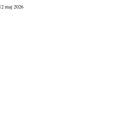
 12 maj 2026