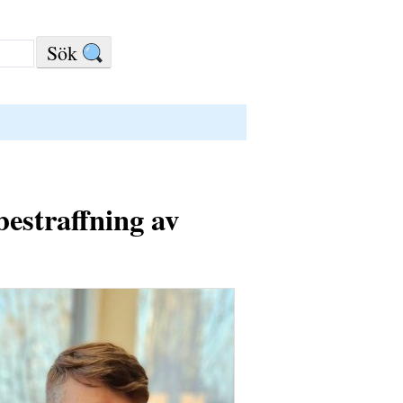
bestraffning av