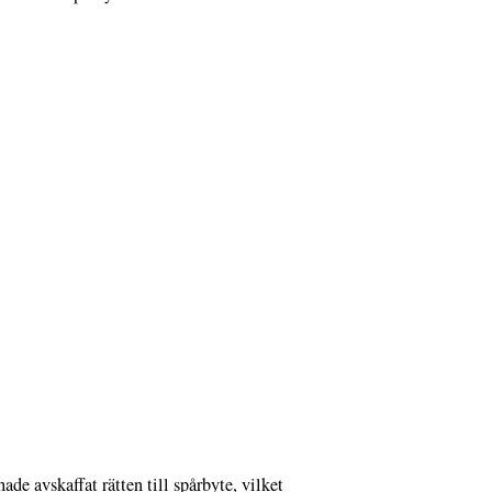
e avskaffat rätten till spårbyte, vilket