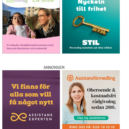
ANNONSER