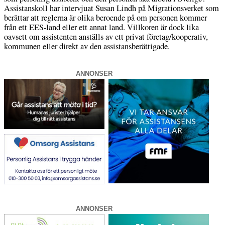
Assistanskoll har intervjuat Susan Lindh på Migrationsverket som
berättar att reglerna är olika beroende på om personen kommer
från ett EES-land eller ett annat land. Villkoren är dock lika
oavsett om assistenten anställs av ett privat företag/kooperativ,
kommunen eller direkt av den assistansberättigade.
ANNONSER
ANNONSER