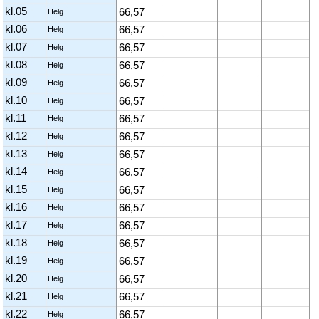
kl.05
66,57
Helg
kl.06
66,57
Helg
kl.07
66,57
Helg
kl.08
66,57
Helg
kl.09
66,57
Helg
kl.10
66,57
Helg
kl.11
66,57
Helg
kl.12
66,57
Helg
kl.13
66,57
Helg
kl.14
66,57
Helg
kl.15
66,57
Helg
kl.16
66,57
Helg
kl.17
66,57
Helg
kl.18
66,57
Helg
kl.19
66,57
Helg
kl.20
66,57
Helg
kl.21
66,57
Helg
kl.22
66,57
Helg