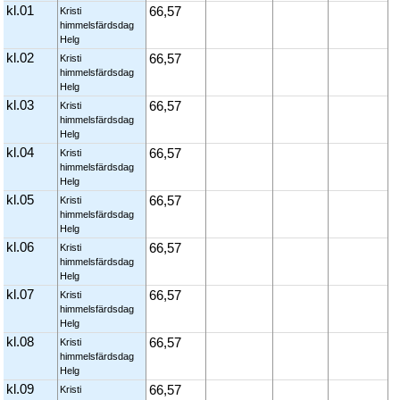
kl.01
66,57
Kristi
himmelsfärdsdag
Helg
kl.02
66,57
Kristi
himmelsfärdsdag
Helg
kl.03
66,57
Kristi
himmelsfärdsdag
Helg
kl.04
66,57
Kristi
himmelsfärdsdag
Helg
kl.05
66,57
Kristi
himmelsfärdsdag
Helg
kl.06
66,57
Kristi
himmelsfärdsdag
Helg
kl.07
66,57
Kristi
himmelsfärdsdag
Helg
kl.08
66,57
Kristi
himmelsfärdsdag
Helg
kl.09
66,57
Kristi