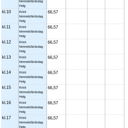
himmelsfärdsdag
Helg
kl.10
66,57
Kristi
himmelsfärdsdag
Helg
kl.11
66,57
Kristi
himmelsfärdsdag
Helg
kl.12
66,57
Kristi
himmelsfärdsdag
Helg
kl.13
66,57
Kristi
himmelsfärdsdag
Helg
kl.14
66,57
Kristi
himmelsfärdsdag
Helg
kl.15
66,57
Kristi
himmelsfärdsdag
Helg
kl.16
66,57
Kristi
himmelsfärdsdag
Helg
kl.17
66,57
Kristi
himmelsfärdsdag
Helg