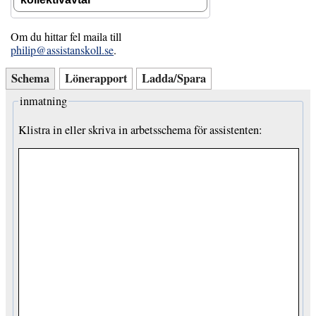
Om du hittar fel maila till
philip@assistanskoll.se
.
Schema
Lönerapport
Ladda/Spara
inmatning
Klistra in eller skriva in arbetsschema för assistenten: