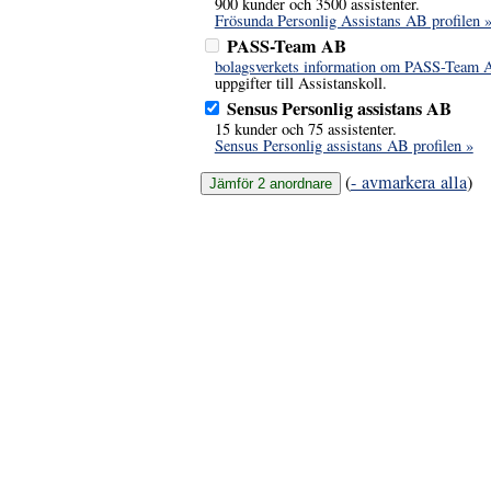
900 kunder och 3500 assistenter.
Frösunda Personlig Assistans AB profilen 
PASS-Team AB
bolagsverkets information om PASS-Team 
uppgifter till Assistanskoll.
Sensus Personlig assistans AB
15 kunder och 75 assistenter.
Sensus Personlig assistans AB profilen »
(
- avmarkera alla
)