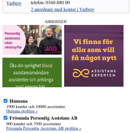
telefon: 0340-880 00
Varberg
2 anordnare med kontor i Varberg
ANNONSER
Humana
1900 kunder och 10000 assistenter.
Humana profilen »
Frösunda Personlig Assistans AB
900 kunder och 3500 assistenter.
Frösunda Personlig Assistans AB profilen »