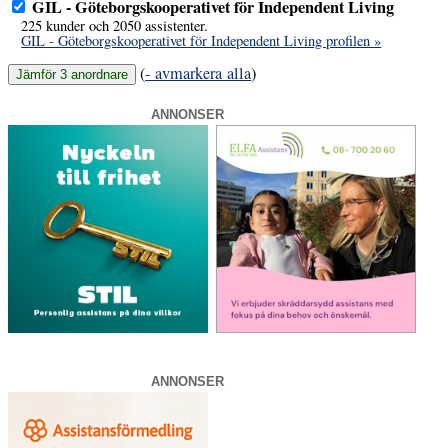
GIL - Göteborgskooperativet för Independent Living
225 kunder och 2050 assistenter.
GIL - Göteborgskooperativet för Independent Living profilen »
(
- avmarkera alla
)
ANNONSER
ANNONSER