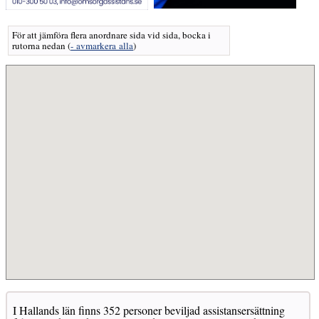
För att jämföra flera anordnare sida vid sida, bocka i
rutorna nedan
(
- avmarkera alla
)
I Hallands län finns 352 personer beviljad assistansersättning