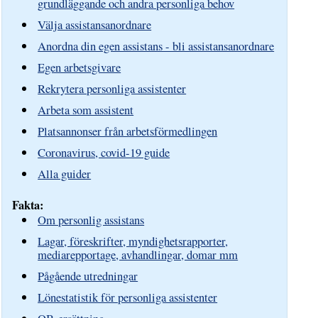
grundläggande och andra personliga behov
Välja assistansanordnare
Anordna din egen assistans - bli assistansanordnare
Egen arbetsgivare
Rekrytera personliga assistenter
Arbeta som assistent
Platsannonser från arbetsförmedlingen
Coronavirus, covid-19 guide
Alla guider
Fakta:
Om personlig assistans
Lagar, föreskrifter, myndighetsrapporter,
mediarepportage, avhandlingar, domar mm
Pågående utredningar
Lönestatistik för personliga assistenter