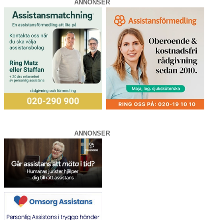
ANNONSER
ANNONSER