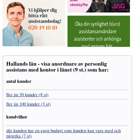
Hallands län - visa anordnare av personlig
assistans med kontor i länet (9 st.) som har:
antal kunder
fler än 30 kunder (8 st)
fler än 100 kunder (3 st)
kundvilkor
där kunden har en egen budget som kunden kan vara med och
påverka (7 st)