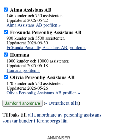
Alma Assistans AB
146 kunder och 750 assistenter.
Uppdaterat 2026-05-22
Alma Assistans AB profilen »
Frösunda Personlig Assistans AB
900 kunder och 3500 assistenter.
Uppdaterat 2026-06-30
Frösunda Personlig Assistans AB profilen »
Humana
1900 kunder och 10000 assistenter.
Uppdaterat 2025-06-18
Humana profilen »
Olivia Personlig Assistans AB
170 kunder och 750 assistenter.
Uppdaterat 2026-05-26
Olivia Personlig Assistans AB profilen »
(
- avmarkera alla
)
Tillbaks till
alla anordnare av personlig assistans
som tar kunder i Kronobergs län
ANNONSER