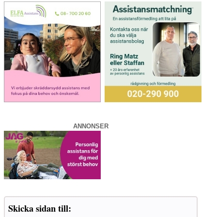
ANNONSER
Skicka sidan till: