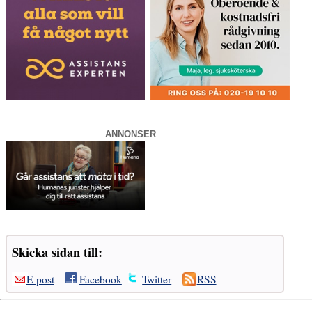
ANNONSER
Skicka sidan till:
E-post
Facebook
Twitter
RSS