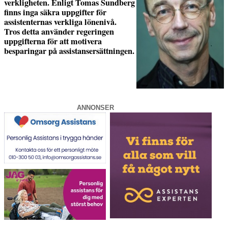
verkligheten. Enligt Tomas Sundberg
finns inga säkra uppgifter för
assistenternas verkliga lönenivå.
Tros detta använder regeringen
uppgifterna för att motivera
besparingar på assistansersättningen.
ANNONSER