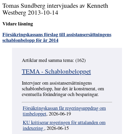
Tomas Sundberg intervjuades av Kenneth
Westberg 2013-10-14
Vidare läsning
Försäkringskassans förslag till assistansersättningens
schablonbelopp för år 2014
Artiklar med samma tema: (162)
Hoppa över
TEMA - Schablonbeloppet
Intervjuer om assistansersättningens
schablonbelopp, hur det är konstruerat, om
eventuella förändringar och besparingar.
Försäkringskassan får regeringsuppdrag om
timbeloppet
, 2026-06-19
KU kritiserar regeringen för uttalanden om
indexering
, 2026-06-15