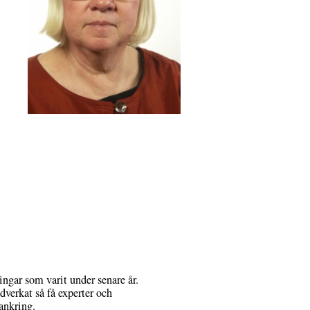
ingar som varit under senare år.
edverkat så få experter och
ankring.