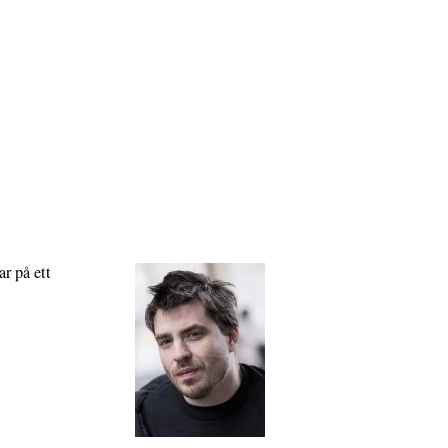
r på ett