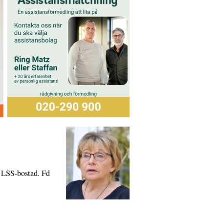
n LSS-bostad. Fd