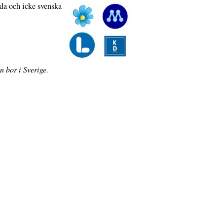
da och icke svenska
n bor i Sverige.