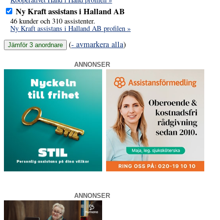
Ny Kraft assistans i Halland AB
46 kunder och 310 assistenter.
Ny Kraft assistans i Halland AB profilen »
(
- avmarkera alla
)
ANNONSER
ANNONSER