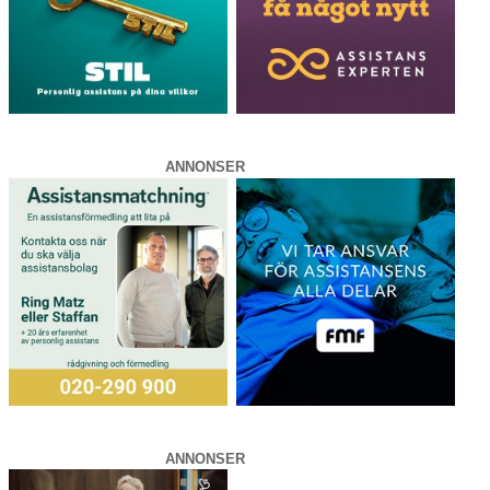
ANNONSER
ANNONSER