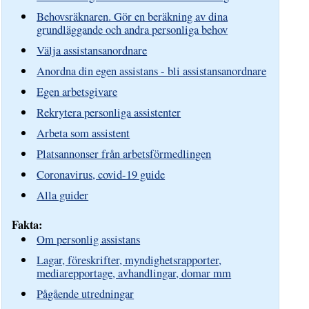
Behovsräknaren. Gör en beräkning av dina
grundläggande och andra personliga behov
Välja assistansanordnare
Anordna din egen assistans - bli assistansanordnare
Egen arbetsgivare
Rekrytera personliga assistenter
Arbeta som assistent
Platsannonser från arbetsförmedlingen
Coronavirus, covid-19 guide
Alla guider
Fakta:
Om personlig assistans
Lagar, föreskrifter, myndighetsrapporter,
mediarepportage, avhandlingar, domar mm
Pågående utredningar