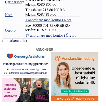
Ljusnarsberg
telefon: 0580-805 00
Tingshuset 713 80 NORA
telefon: 0587-810 00
Nora
1 anordnare med kontor i Nora
Box 30000 701 35 ÖREBRO
telefon: 019-21 10 00
Örebro
17 anordnare med kontor i Örebro
(
+ markera alla
)
ANNONSER