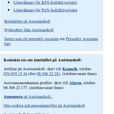
Löneräknare för KFS-kollektivavtalet
Löneräknare för PAN-kollektivavtalet
Krönikörer på Assistanskoll
Nyhetsbrev från Assistanskoll
Sajter som rör personlig assistans
tex
Personlig Assistans
tips
Kontakta oss om innehållet på Assistanskoll:
Kenneth
Artiklar på Assistanskoll: skriv till
, telefon:
070-859 15 44
eller
08-506 22 181
. (telefonsvarare finns)
Algren
Assistansanordnarnas profiler: skriv till
, telefon:
08-506 22 177. (telefonsvarare finns)
Annonsera
på Assistanskoll..
Om cookies och personuppgifter på Assistanskoll