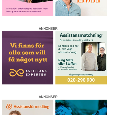
ANNONSER
ANNONSER