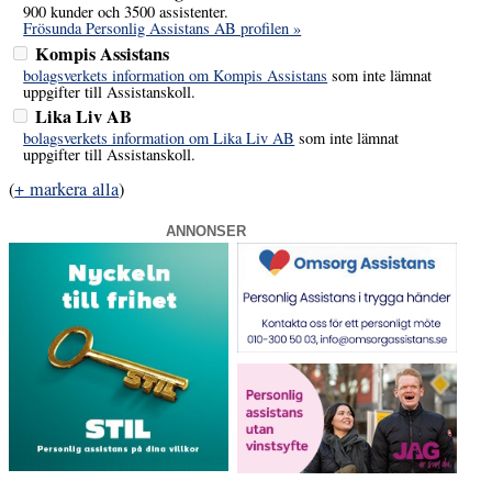
900 kunder och 3500 assistenter.
Frösunda Personlig Assistans AB profilen »
Kompis Assistans
bolagsverkets information om Kompis Assistans
som inte lämnat
uppgifter till Assistanskoll.
Lika Liv AB
bolagsverkets information om Lika Liv AB
som inte lämnat
uppgifter till Assistanskoll.
(
+ markera alla
)
ANNONSER