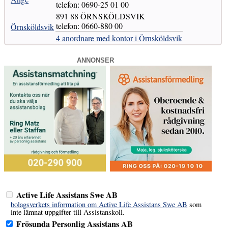
telefon: 0690-25 01 00
891 88 ÖRNSKÖLDSVIK
telefon: 0660-880 00
Örnsköldsvik
4 anordnare med kontor i Örnsköldsvik
ANNONSER
Active Life Assistans Swe AB
bolagsverkets information om Active Life Assistans Swe AB
som
inte lämnat uppgifter till Assistanskoll.
Frösunda Personlig Assistans AB