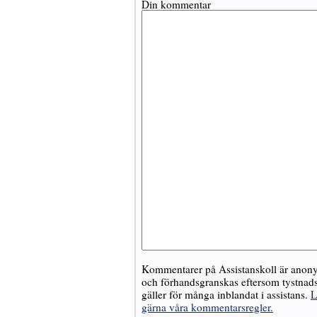
Din kommentar
Kommentarer på Assistanskoll är ano
och förhandsgranskas eftersom tystnads
gäller för många inblandat i assistans.
L
gärna våra kommentarsregler.