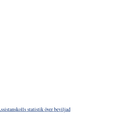
ssistanskolls statistik över beviljad