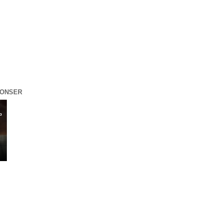
ONSER