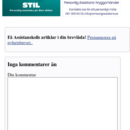
Få Assistanskolls artiklar i din brevlåda!
Prenumerera på
nyhetsbrevet..
Inga kommentarer än
Din kommentar