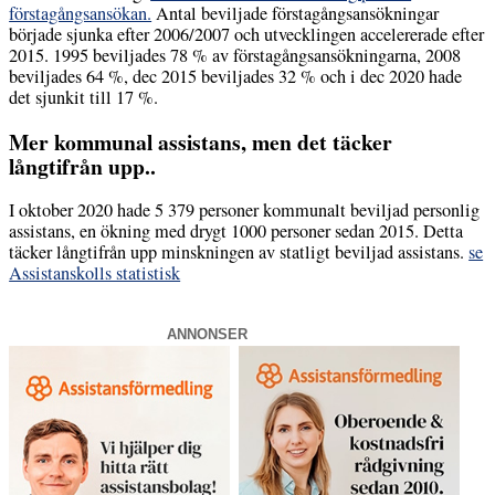
förstagångsansökan.
Antal beviljade förstagångsansökningar
började sjunka efter 2006/2007 och utvecklingen accelererade efter
2015. 1995 beviljades 78 % av förstagångsansökningarna, 2008
beviljades 64 %, dec 2015 beviljades 32 % och i dec 2020 hade
det sjunkit till 17 %.
Mer kommunal assistans, men det täcker
långtifrån upp..
I oktober 2020 hade 5 379 personer kommunalt beviljad personlig
assistans, en ökning med drygt 1000 personer sedan 2015. Detta
täcker långtifrån upp minskningen av statligt beviljad assistans.
se
Assistanskolls statistisk
ANNONSER