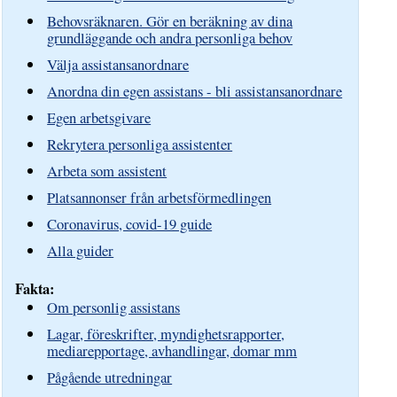
Behovsräknaren. Gör en beräkning av dina
grundläggande och andra personliga behov
Välja assistansanordnare
Anordna din egen assistans - bli assistansanordnare
Egen arbetsgivare
Rekrytera personliga assistenter
Arbeta som assistent
Platsannonser från arbetsförmedlingen
Coronavirus, covid-19 guide
Alla guider
Fakta:
Om personlig assistans
Lagar, föreskrifter, myndighetsrapporter,
mediarepportage, avhandlingar, domar mm
Pågående utredningar