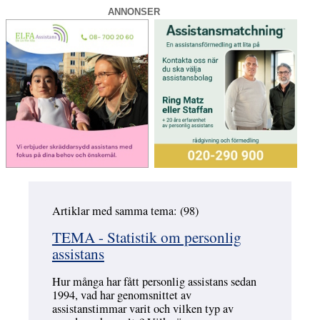
ANNONSER
Artiklar med samma tema: (98)
Hoppa över
TEMA - Statistik om personlig
assistans
Hur många har fått personlig assistans sedan
1994, vad har genomsnittet av
assistanstimmar varit och vilken typ av