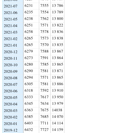
6231
7555
13 786
2021-07
6235
7554
13 789
2021-06
6238
7562
13 800
2021-05
6251
7571
13 822
2021-04
6258
7578
13 836
2021-03
6265
7573
13 838
2021-02
6265
7570
13 835
2021-01
6279
7588
13 867
2020-12
6273
7591
13 864
2020-11
6280
7585
13 865
2020-10
6290
7581
13 871
2020-09
6294
7571
13 865
2020-08
6305
7581
13 886
2020-07
6318
7592
13 910
2020-06
6333
7617
13 950
2020-05
6345
7634
13 979
2020-04
6363
7675
14038
2020-03
6385
7685
14 070
2020-02
6403
7711
14 114
2020-01
6432
7727
14 159
2019-12