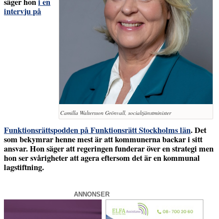
säger hon
i en
intervju på
Camilla Waltersson Grönvall, socialtjänstminister
Funktionsrättspodden på Funktionsrätt Stockholms län
. Det
som bekymrar henne mest är att kommunerna backar i sitt
ansvar. Hon säger att regeringen funderar över en strategi men
hon ser svårigheter att agera eftersom det är en kommunal
lagstiftning.
ANNONSER