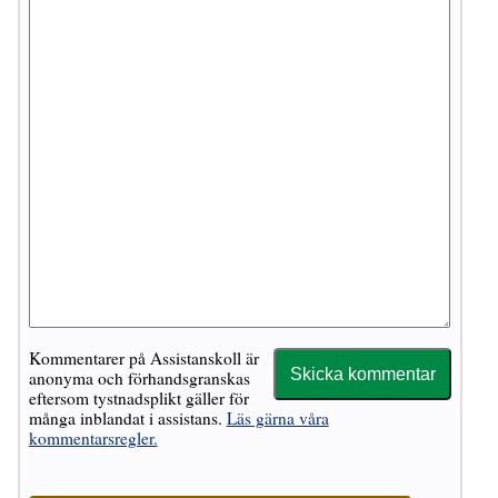
Kommentarer på Assistanskoll är
anonyma och förhandsgranskas
eftersom tystnadsplikt gäller för
många inblandat i assistans.
Läs gärna våra
kommentarsregler.