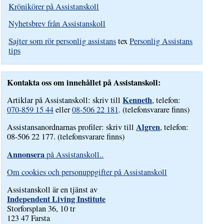
Krönikörer på Assistanskoll
Nyhetsbrev från Assistanskoll
Sajter som rör personlig assistans
tex
Personlig Assistans
tips
Kontakta oss om innehållet på Assistanskoll:
Kenneth
Artiklar på Assistanskoll: skriv till
, telefon:
070-859 15 44
eller
08-506 22 181
. (telefonsvarare finns)
Algren
Assistansanordnarnas profiler: skriv till
, telefon:
08-506 22 177. (telefonsvarare finns)
Annonsera
på Assistanskoll..
Om cookies och personuppgifter på Assistanskoll
Assistanskoll är en tjänst av
Independent Living Institute
Storforsplan 36, 10 tr
123 47 Farsta