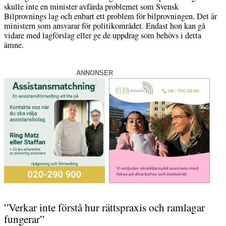
skulle inte en minister avfärda problemet som Svensk
Bilprovnings lag och enbart ett problem för bilprovningen. Det är
ministern som ansvarar för politikområdet. Endast hon kan gå
vidare med lagförslag eller ge de uppdrag som behövs i detta
ämne.
ANNONSER
”Verkar inte förstå hur rättspraxis och ramlagar
fungerar”