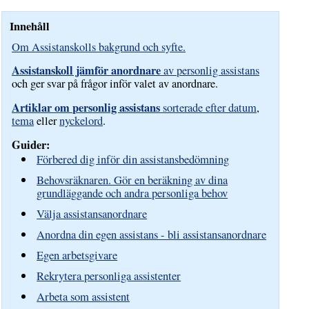
Innehåll
Om Assistanskolls bakgrund och syfte.
Assistanskoll jämför anordnare
av personlig assistans
och ger svar på frågor inför valet av anordnare.
Artiklar om personlig assistans
sorterade efter datum
,
tema
eller
nyckelord
.
Guider:
Förbered dig inför din assistansbedömning
Behovsräknaren. Gör en beräkning av dina
grundläggande och andra personliga behov
Välja assistansanordnare
Anordna din egen assistans - bli assistansanordnare
Egen arbetsgivare
Rekrytera personliga assistenter
Arbeta som assistent