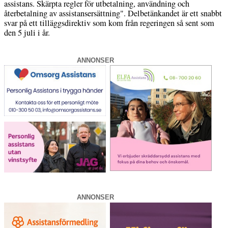
assistans. Skärpta regler för utbetalning, användning och
återbetalning av assistansersättning". Delbetänkandet är ett snabbt
svar på ett tilläggsdirektiv som kom från regeringen så sent som
den 5 juli i år.
ANNONSER
ANNONSER