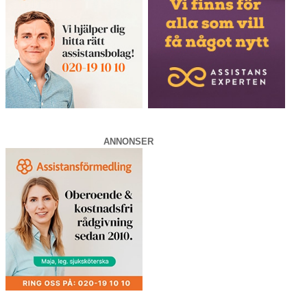
ANNONSER