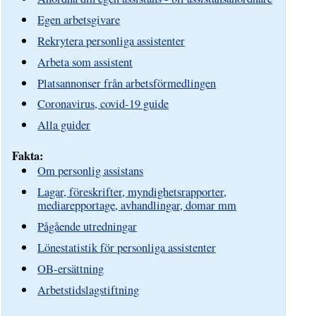
Egen arbetsgivare
Rekrytera personliga assistenter
Arbeta som assistent
Platsannonser från arbetsförmedlingen
Coronavirus, covid-19 guide
Alla guider
Fakta:
Om personlig assistans
Lagar, föreskrifter, myndighetsrapporter,
mediarepportage, avhandlingar, domar mm
Pågående utredningar
Lönestatistik för personliga assistenter
OB-ersättning
Arbetstidslagstiftning