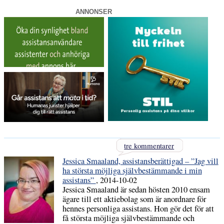
ANNONSER
tre kommentarer
Jessica Smaaland, assistansberättigad – ”Jag vill
ha största möjliga självbestämmande i min
assistans”
, 2014-10-02
Jessica Smaaland är sedan hösten 2010 ensam
ägare till ett aktiebolag som är anordnare för
hennes personliga assistans. Hon gör det för att
få största möjliga självbestämmande och