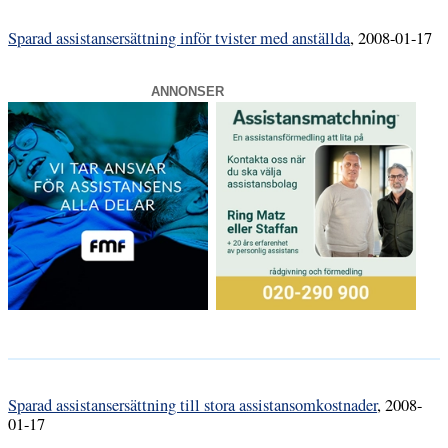
Sparad assistansersättning inför tvister med anställda
, 2008-01-17
ANNONSER
Sparad assistansersättning till stora assistansomkostnader
, 2008-
01-17