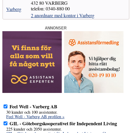
432 80 VARBERG
telefon: 0340-880 00
Varberg
2 anordnare med kontor i Varberg
ANNONSER
Feel Well - Varberg AB
30 kunder och 100 assistenter.
Feel Well - Varberg AB profilen »
GIL - Göteborgskooperativet för Independent Living
225 kunder och 2050 assistenter.