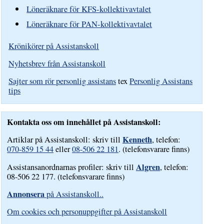
Löneräknare för KFS-kollektivavtalet
Löneräknare för PAN-kollektivavtalet
Krönikörer på Assistanskoll
Nyhetsbrev från Assistanskoll
Sajter som rör personlig assistans
tex
Personlig Assistans
tips
Kontakta oss om innehållet på Assistanskoll:
Kenneth
Artiklar på Assistanskoll: skriv till
, telefon:
070-859 15 44
eller
08-506 22 181
. (telefonsvarare finns)
Algren
Assistansanordnarnas profiler: skriv till
, telefon:
08-506 22 177. (telefonsvarare finns)
Annonsera
på Assistanskoll..
Om cookies och personuppgifter på Assistanskoll