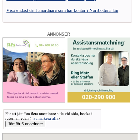
Visa endast de 1 anordnare som har kontor i Norrbottens län
ANNONSER
För att jämföra flera anordnare sida vid sida, bocka i
rutorna nedan
(
- avmarkera alla
)