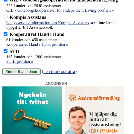
225 kunder och 2050 assistenter.
GIL - Göteborgskooperativet för Independent Living profilen »
Kompis Assistans
bolagsverkets information om Kompis Assistans
som inte lämnat
uppgifter till Assistanskoll.
Kooperativet Hand i Hand
61 kunder och 450 assistenter.
Kooperativet Hand i Hand profilen »
STIL
163 kunder och 1200 assistenter.
STIL profilen »
(
- avmarkera alla
)
ANNONSER