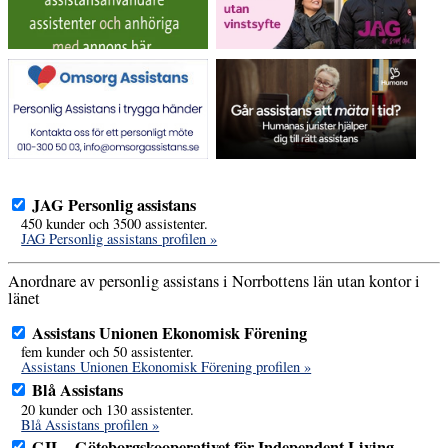
JAG Personlig assistans
450 kunder och 3500 assistenter.
JAG Personlig assistans profilen »
Anordnare av personlig assistans i Norrbottens län utan kontor i
länet
Assistans Unionen Ekonomisk Förening
fem kunder och 50 assistenter.
Assistans Unionen Ekonomisk Förening profilen »
Blå Assistans
20 kunder och 130 assistenter.
Blå Assistans profilen »
GIL - Göteborgskooperativet för Independent Living