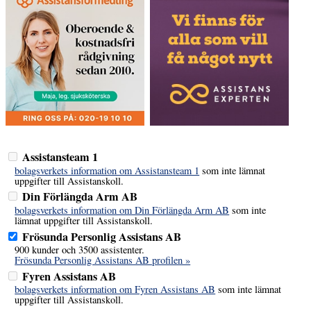
Assistansteam 1
bolagsverkets information om Assistansteam 1
som inte lämnat
uppgifter till Assistanskoll.
Din Förlängda Arm AB
bolagsverkets information om Din Förlängda Arm AB
som inte
lämnat uppgifter till Assistanskoll.
Frösunda Personlig Assistans AB
900 kunder och 3500 assistenter.
Frösunda Personlig Assistans AB profilen »
Fyren Assistans AB
bolagsverkets information om Fyren Assistans AB
som inte lämnat
uppgifter till Assistanskoll.