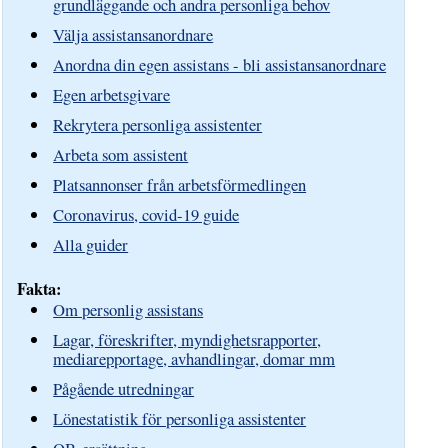
grundläggande och andra personliga behov
Välja assistansanordnare
Anordna din egen assistans - bli assistansanordnare
Egen arbetsgivare
Rekrytera personliga assistenter
Arbeta som assistent
Platsannonser från arbetsförmedlingen
Coronavirus, covid-19 guide
Alla guider
Fakta:
Om personlig assistans
Lagar, föreskrifter, myndighetsrapporter,
mediarepportage, avhandlingar, domar mm
Pågående utredningar
Lönestatistik för personliga assistenter