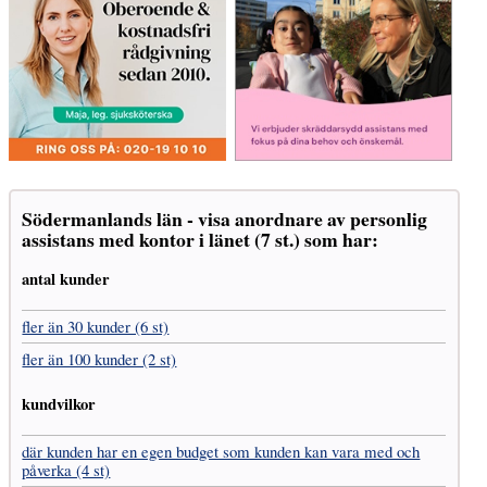
Södermanlands län - visa anordnare av personlig
assistans med kontor i länet (7 st.) som har:
antal kunder
fler än 30 kunder (6 st)
fler än 100 kunder (2 st)
kundvilkor
där kunden har en egen budget som kunden kan vara med och
påverka (4 st)