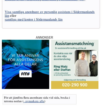
Visa samtliga anordnare av personlig assistans i Södermanlands
län
eller
samtliga med kontor i Södermanlands län
ANNONSER
För att jämföra flera anordnare sida vid sida, bocka i
rutorna nedan
(
- avmarkera alla
)