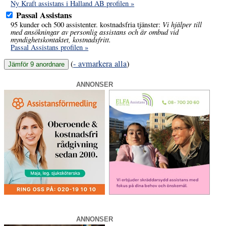
Ny Kraft assistans i Halland AB profilen »
Passal Assistans
Vi hjälper till
95 kunder och 500 assistenter. kostnadsfria tjänster:
med ansökningar av personlig assistans och är ombud vid
myndighetskontaktet, kostnadsfritt.
Passal Assistans profilen »
(
- avmarkera alla
)
ANNONSER
ANNONSER