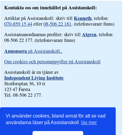
Kontakta oss om innehållet på Assistanskoll:
Kenneth
Artiklar på Assistanskoll: skriv till
, telefon:
070-859 15 44
eller
08-506 22 181
. (telefonsvarare finns)
Algren
Assistansanordnarnas profiler: skriv till
, telefon:
08-506 22 177. (telefonsvarare finns)
Annonsera
på Assistanskoll..
Om cookies och personuppgifter på Assistanskoll
Assistanskoll är en tjänst av
Independent Living Institute
Storforsplan 36, 10 tr
123 47 Farsta
Tel. 08-506 22 177.
Vi använder cookies, bland annat för att se vad
användarna läser på Assistanskoll
läs mer