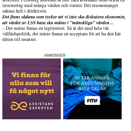
investering med många värden och vinster. Det resonemanget
saknas helt i direktiven.
Det finns sådana som tycker att vi inte ska diskutera ekonomin,
att värdet av LSS bara ska mätas i ”mänskliga” värden…
– Det måste finnas en legitimitet. Så är det med hela vår
välfärdspolitik, det måste finnas en acceptans för att ha den här
rätten till insatser.
ANNONSER