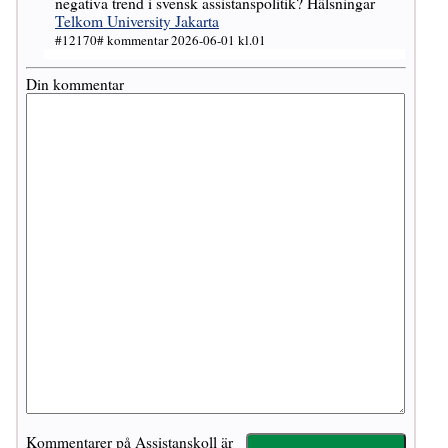
negativa trend i svensk assistanspolitik? Hälsningar
Telkom University Jakarta
#12170# kommentar 2026-06-01 kl.01
Din kommentar
Kommentarer på Assistanskoll är