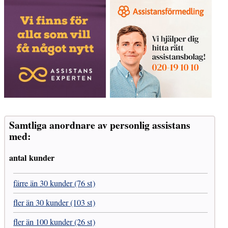
Samtliga anordnare av personlig assistans
med:
antal kunder
färre än 30 kunder (76 st)
fler än 30 kunder (103 st)
fler än 100 kunder (26 st)