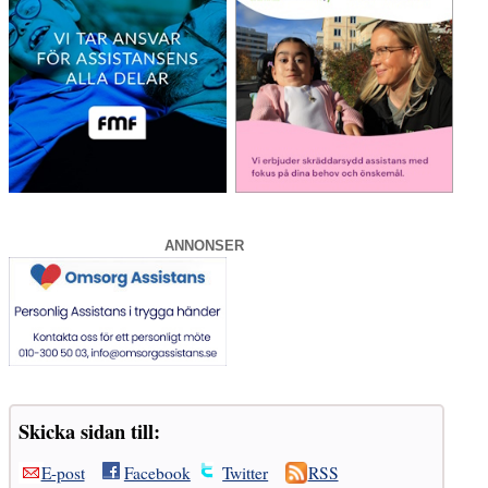
ANNONSER
Skicka sidan till:
E-post
Facebook
Twitter
RSS