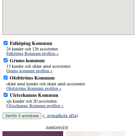
Falköping Kommun
24 kunder och 126 assistenter.
Falköping Kommun profilen »
Grums kommun
13 kunder och okänt antal assistenter.
Grums kommun profilen »
Olofströms Kommun
okänt antal kunder och okänt antal assistenter.
Olofströms Kommun profilen »
Ulricehamns Kommun
sju kunder och 20 assistenter.
Ulricehamns Kommun profilen »
(
- avmarkera alla
)
ANNONSER