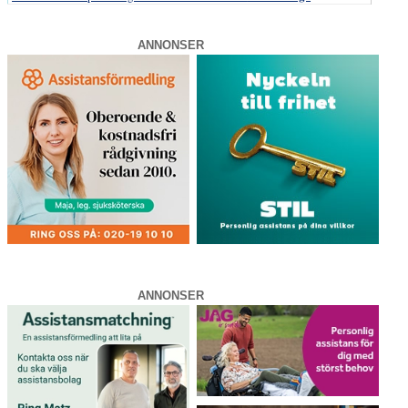
ANNONSER
ANNONSER