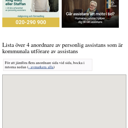
Lista över 4 anordnare av personlig assistans som är
kommunala utförare av assistans
För att jämföra flera anordnare sida vid sida, bocka i
rutorna nedan
(
- avmarkera alla
)