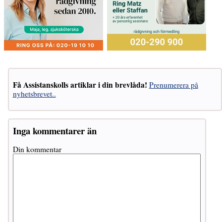
Få Assistanskolls artiklar i din brevlåda!
Prenumerera på
nyhetsbrevet..
Inga kommentarer än
Din kommentar