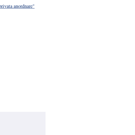
privata anordnare"