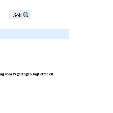
lag som regeringen lagt efter en