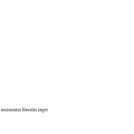
assistenter föreslås inget