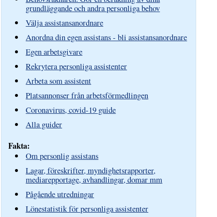
grundläggande och andra personliga behov
Välja assistansanordnare
Anordna din egen assistans - bli assistansanordnare
Egen arbetsgivare
Rekrytera personliga assistenter
Arbeta som assistent
Platsannonser från arbetsförmedlingen
Coronavirus, covid-19 guide
Alla guider
Fakta:
Om personlig assistans
Lagar, föreskrifter, myndighetsrapporter,
mediarepportage, avhandlingar, domar mm
Pågående utredningar
Lönestatistik för personliga assistenter