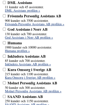
DML Assistans
11 kunder och 45 assistenter.
DML Assistans profilen »
Frösunda Personlig Assistans AB
900 kunder och 3500 assistenter.
Frösunda Personlig Assistans AB profilen »
God Assistans i Norr AB
130 kunder och 700 assistenter.
God Assistans i Norr AB profilen »
Humana
1900 kunder och 10000 assistenter.
Humana profilen »
Inkludera Assistans AB
85 kunder och 700 assistenter.
Inkludera Assistans AB profilen »
Kura Omsorg i Sverige AB
215 kunder och 1100 assistenter.
Kura Omsorg i Sverige AB profilen »
Molnet Personlig Assistans AB
50 kunder och 300 assistenter.
Molnet Personlig Assistans AB profilen »
SAAND Assistans AB
250 kunder och 1150 assistenter.
SAAND Assistans AB profilen »