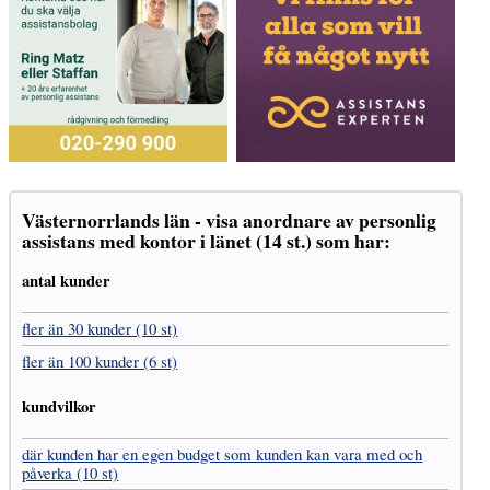
Västernorrlands län - visa anordnare av personlig
assistans med kontor i länet (14 st.) som har:
antal kunder
fler än 30 kunder (10 st)
fler än 100 kunder (6 st)
kundvilkor
där kunden har en egen budget som kunden kan vara med och
påverka (10 st)