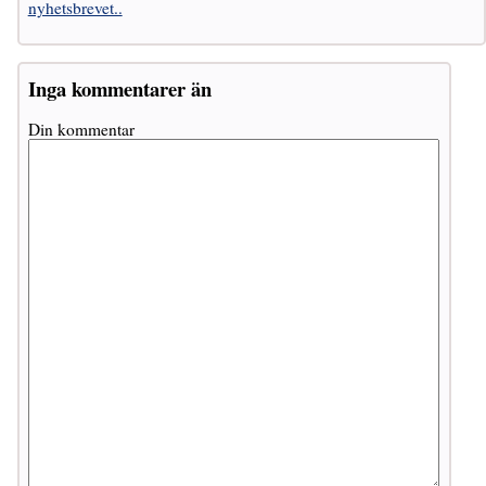
nyhetsbrevet..
Inga kommentarer än
Din kommentar