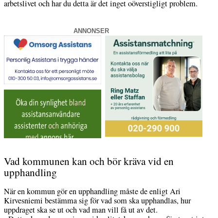
arbetslivet och har du detta är det inget oöverstigligt problem.
ANNONSER
Vad kommunen kan och bör kräva vid en
upphandling
När en kommun gör en upphandling måste de enligt Ari
Kirvesniemi bestämma sig för vad som ska upphandlas, hur
uppdraget ska se ut och vad man vill få ut av det.