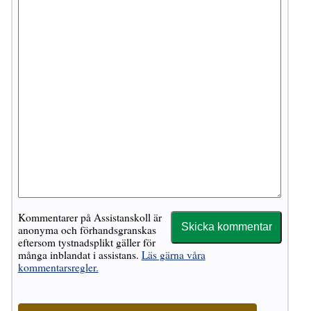
Kommentarer på Assistanskoll är
anonyma och förhandsgranskas
eftersom tystnadsplikt gäller för
många inblandat i assistans.
Läs gärna våra
kommentarsregler.