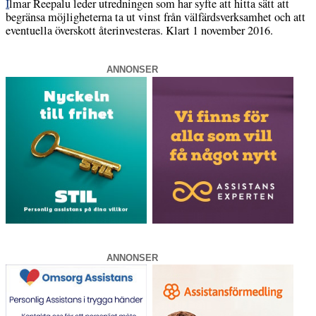
I
lmar Reepalu leder utredningen som har syfte att hitta sätt att
begränsa möjligheterna ta ut vinst från välfärdsverksamhet och att
eventuella överskott återinvesteras. Klart 1 november 2016.
ANNONSER
ANNONSER