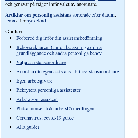
och ger svar på frågor inför valet av anordnare.
Artiklar om personlig assistans
sorterade efter datum
,
tema
eller
nyckelord
.
Guider:
Förbered dig inför din assistansbedömning
Behovsräknaren. Gör en beräkning av dina
grundläggande och andra personliga behov
Välja assistansanordnare
Anordna din egen assistans - bli assistansanordnare
Egen arbetsgivare
Rekrytera personliga assistenter
Arbeta som assistent
Platsannonser från arbetsförmedlingen
Coronavirus, covid-19 guide
Alla guider