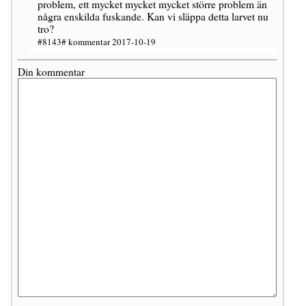
problem, ett mycket mycket mycket större problem än
några enskilda fuskande. Kan vi släppa detta larvet nu
tro?
#8143# kommentar 2017-10-19
Din kommentar