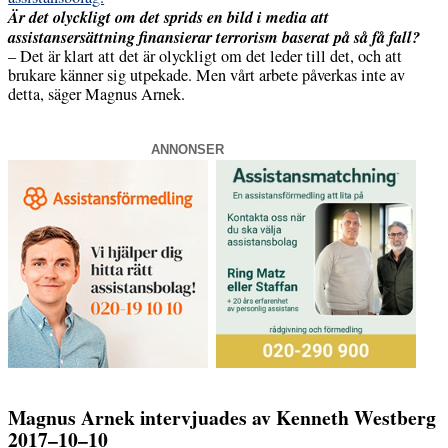
Är det olyckligt om det sprids en bild i media att
assistansersättning finansierar terrorism baserat på så få fall?
– Det är klart att det är olyckligt om det leder till det, och att
brukare känner sig utpekade. Men vårt arbete påverkas inte av
detta, säger Magnus Arnek.
ANNONSER
Magnus Arnek intervjuades av Kenneth Westberg
2017–10–10