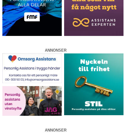
ANNONSER
ANNONSER