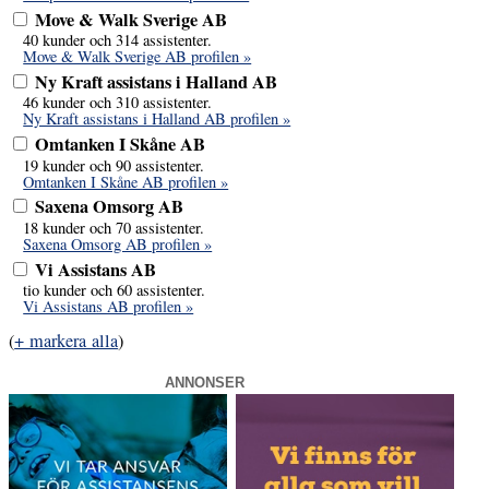
Move & Walk Sverige AB
40 kunder och 314 assistenter.
Move & Walk Sverige AB profilen »
Ny Kraft assistans i Halland AB
46 kunder och 310 assistenter.
Ny Kraft assistans i Halland AB profilen »
Omtanken I Skåne AB
19 kunder och 90 assistenter.
Omtanken I Skåne AB profilen »
Saxena Omsorg AB
18 kunder och 70 assistenter.
Saxena Omsorg AB profilen »
Vi Assistans AB
tio kunder och 60 assistenter.
Vi Assistans AB profilen »
(
+ markera alla
)
ANNONSER