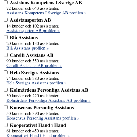
Assistans Kompetens I Sverige AB
72 kunder och 643 assistenter.
Assistans Kompetens I Sverige AB profilen »
Assistansporten AB
14 kunder och 102 assistenter.
Assistansporten AB profilen »
Blå Assistans
20 kunder och 130 assistenter.
Blå Assistans profilen »
Carelli Assistans AB
90 kunder och 550 assistenter.
Carelli Assistans AB profilen »
Hela Sveriges Assistans
74 kunder och 380 assistenter.
Hela Sveriges Assistans profilen »
Kolmårdens Personliga Assistans AB
30 kunder och 220 assistenter.
Kolmårdens Personliga Assistans AB profilen »
Konsensus Personlig Assistans
50 kunder och 390 assistenter.
Konsensus Personlig Assistans profilen »
Kooperativet Hand i Hand
61 kunder och 450 assistenter.
Kooperativet Hand i Hand profilen »