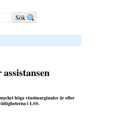
 assistansen
 mycket höga vinstmarginaler år efter
rättigheterna i LSS.