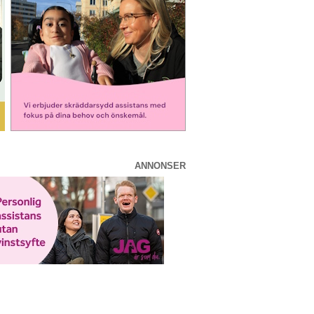
ANNONSER