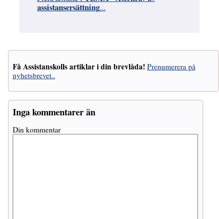
assistansersättning
...
Få Assistanskolls artiklar i din brevlåda!
Prenumerera på
nyhetsbrevet..
Inga kommentarer än
Din kommentar