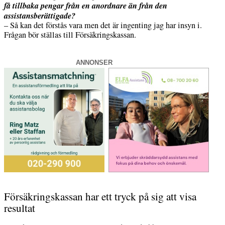
få tillbaka pengar från en anordnare än från den
assistansberättigade?
– Så kan det förstås vara men det är ingenting jag har insyn i.
Frågan bör ställas till Försäkringskassan.
ANNONSER
Försäkringskassan har ett tryck på sig att visa
resultat