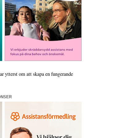
ar ytterst om att skapa en fungerande
ONSER