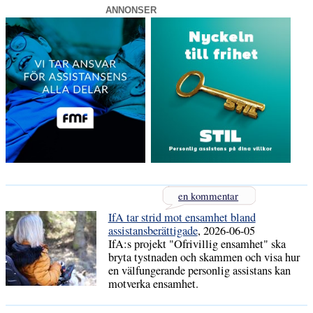
ANNONSER
en kommentar
IfA tar strid mot ensamhet bland
assistansberättigade
, 2026-06-05
IfA:s projekt "Ofrivillig ensamhet" ska
bryta tystnaden och skammen och visa hur
en välfungerande personlig assistans kan
motverka ensamhet.