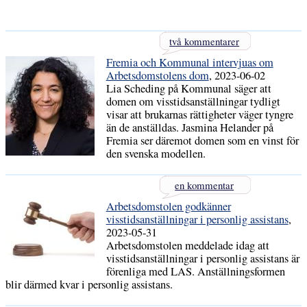
två kommentarer
Fremia och Kommunal intervjuas om
Arbetsdomstolens dom
, 2023-06-02
Lia Scheding på Kommunal säger att
domen om visstidsanställningar tydligt
visar att brukarnas rättigheter väger tyngre
än de anställdas. Jasmina Helander på
Fremia ser däremot domen som en vinst för
den svenska modellen.
en kommentar
Arbetsdomstolen godkänner
visstidsanställningar i personlig assistans
,
2023-05-31
Arbetsdomstolen meddelade idag att
visstidsanställningar i personlig assistans är
förenliga med LAS. Anställningsformen
blir därmed kvar i personlig assistans.