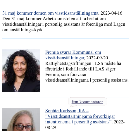
31 maj kommer domen om visstidsanställningarna
, 2023-04-16
Den 31 maj kommer Arbetsdomstolen att ta beslut om
visstidsanställningar i personlig assistans är förenliga med Lagen
om anställningsskydd.
Fremia svarar Kommunal om
visstidsanställningar
, 2022-09-20
Rättighetslagstiftningen i LSS måste ha
företräde i förhållande till LAS säger
Fremia, som försvarar
visstidsanställningarna i personlig assistans.
fem kommentarer
Sophie Karlsson, IfA –
”Visstidsanställningarna förverkligar
intentionerna i personlig assistans”
, 2022-
08-29