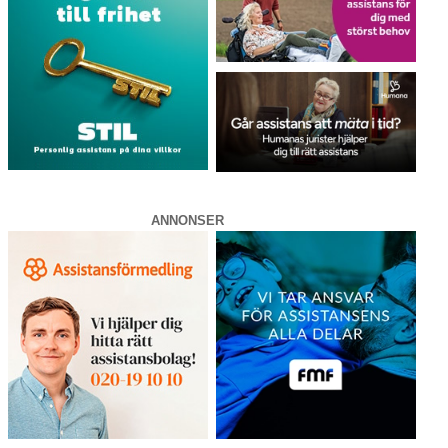
ANNONSER