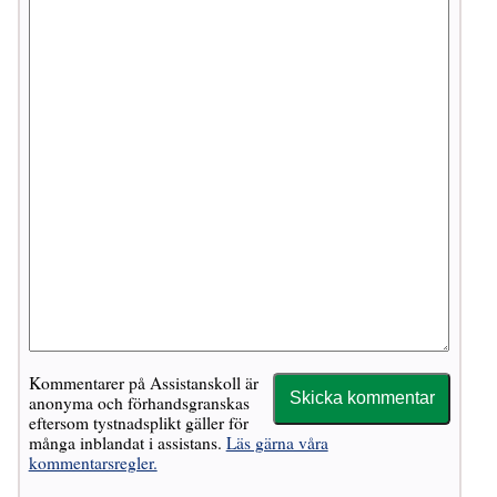
Kommentarer på Assistanskoll är
anonyma och förhandsgranskas
eftersom tystnadsplikt gäller för
många inblandat i assistans.
Läs gärna våra
kommentarsregler.