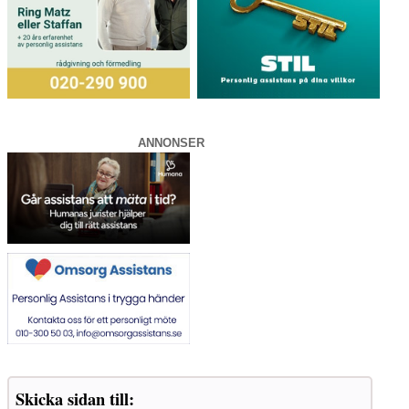
ANNONSER
Skicka sidan till: