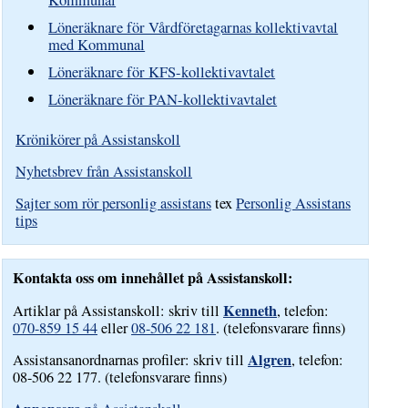
Löneräknare för Vårdföretagarnas kollektivavtal
med Kommunal
Löneräknare för KFS-kollektivavtalet
Löneräknare för PAN-kollektivavtalet
Krönikörer på Assistanskoll
Nyhetsbrev från Assistanskoll
Sajter som rör personlig assistans
tex
Personlig Assistans
tips
Kontakta oss om innehållet på Assistanskoll:
Kenneth
Artiklar på Assistanskoll: skriv till
, telefon:
070-859 15 44
eller
08-506 22 181
. (telefonsvarare finns)
Algren
Assistansanordnarnas profiler: skriv till
, telefon:
08-506 22 177. (telefonsvarare finns)