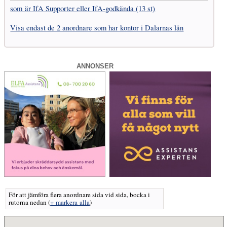
som är IfA Supporter eller IfA-godkända (13 st)
Visa endast de 2 anordnare som har kontor i Dalarnas län
ANNONSER
För att jämföra flera anordnare sida vid sida, bocka i
rutorna nedan
(
+ markera alla
)