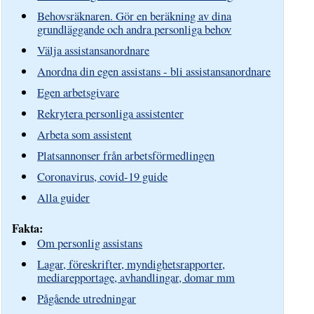
Behovsräknaren. Gör en beräkning av dina
grundläggande och andra personliga behov
Välja assistansanordnare
Anordna din egen assistans - bli assistansanordnare
Egen arbetsgivare
Rekrytera personliga assistenter
Arbeta som assistent
Platsannonser från arbetsförmedlingen
Coronavirus, covid-19 guide
Alla guider
Fakta:
Om personlig assistans
Lagar, föreskrifter, myndighetsrapporter,
mediarepportage, avhandlingar, domar mm
Pågående utredningar