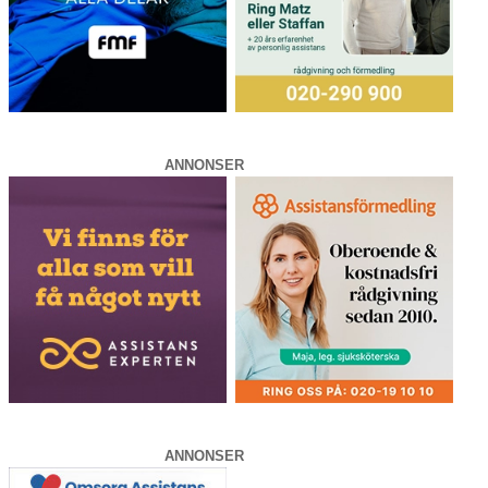
ANNONSER
ANNONSER